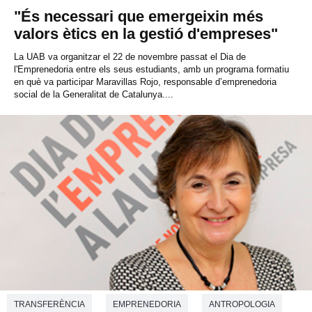
"És necessari que emergeixin més
valors ètics en la gestió d'empreses"
La UAB va organitzar el 22 de novembre passat el Dia de
l'Emprenedoria entre els seus estudiants, amb un programa formatiu
en què va participar Maravillas Rojo, responsable d’emprenedoria
social de la Generalitat de Catalunya....
TRANSFERÈNCIA
EMPRENEDORIA
ANTROPOLOGIA