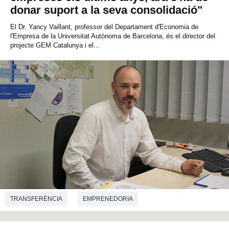
donar suport a la seva consolidació"
El Dr. Yancy Vaillant, professor del Departament d'Economia de
l'Empresa de la Universitat Autònoma de Barcelona, és el director del
projecte GEM Catalunya i el...
TRANSFERÈNCIA
EMPRENEDORIA