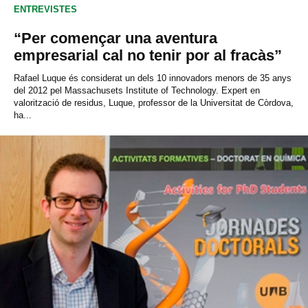
ENTREVISTES
“Per començar una aventura
empresarial cal no tenir por al fracàs”
Rafael Luque és considerat un dels 10 innovadors menors de 35 anys
del 2012 pel Massachusets Institute of Technology. Expert en
valorització de residus, Luque, professor de la Universitat de Còrdova,
ha...