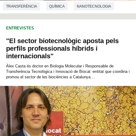
TRANSFERÈNCIA
QUÍMICA
NANOTECNOLOGIA
ENTREVISTES
"El sector biotecnològic aposta pels
perfils professionals híbrids i
internacionals"
Àlex Casta és doctor en Biologia Molecular i Responsable de
Transferència Tecnològica i Innovació de Biocat -entitat que coordina i
promou el sector de les biociències a Catalunya....