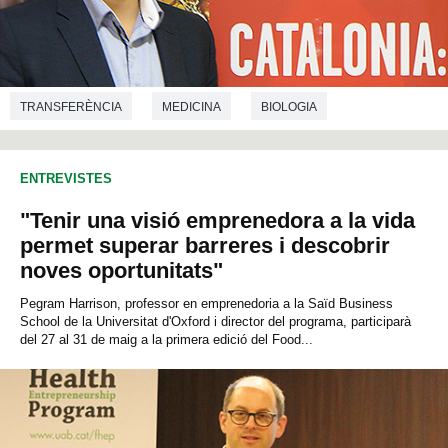
TRANSFERÈNCIA
MEDICINA
BIOLOGIA
BIOQUÍMICA
BIOTECNOLOGIA
ENTREVISTES
"Tenir una visió emprenedora a la vida
permet superar barreres i descobrir
noves oportunitats"
Pegram Harrison, professor en emprenedoria a la Saïd Business
School de la Universitat d'Oxford i director del programa, participarà
del 27 al 31 de maig a la primera edició del Food...