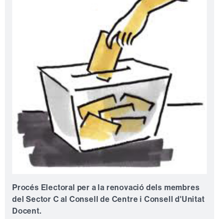
Procés Electoral per a la renovació dels membres
del Sector C al Consell de Centre i Consell d'Unitat
Docent.