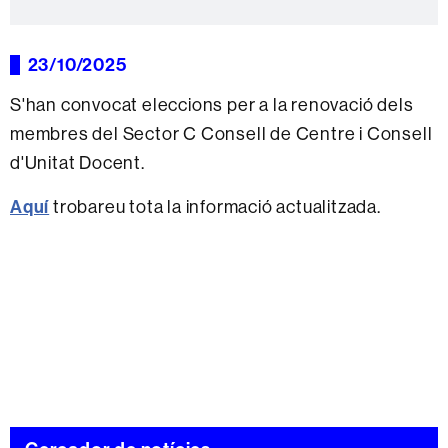
23/10/2025
S'han convocat eleccions per a la renovació dels
membres del Sector C Consell de Centre i Consell
d'Unitat Docent.
Aquí
trobareu tota la informació actualitzada.