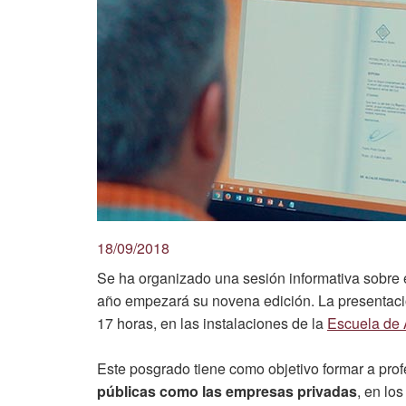
18/09/2018
Se ha organizado una sesión informativa sobre 
año empezará su novena edición. La presentaci
17 horas, en las instalaciones de la
Escuela de 
Este posgrado tiene como objetivo formar a prof
públicas como las empresas privadas
, en lo