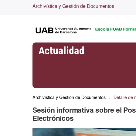
Archivística y Gestión de Documentos
Actualidad
Archivística y Gestión de Documentos
Detalle de n
Sesión informativa sobre el P
Electrónicos