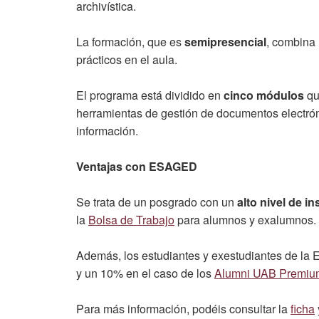
archivística.
La formación, que es
semipresencial
, combina 
prácticos en el aula.
El programa está dividido en
cinco módulos
qu
herramientas de gestión de documentos electróni
información.
Ventajas con ESAGED
Se trata de un posgrado con un
alto nivel de in
la
Bolsa de Trabajo
para alumnos y exalumnos.
Además, los estudiantes y exestudiantes de la 
y un 10% en el caso de los
Alumni UAB Premiu
Para más información, podéis consultar la
ficha