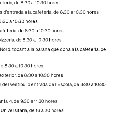
eteria, de 8:30 a 10:30 hores
 d’entrada a la cafeteria, de 8:30 a 10:30 hores
 8:30 a 10:30 hores
cafeteria, de 8:30 a 10:30 hores
pizzeria, de 8:30 a 10:30 hores
Nord, tocant a la barana que dona a la cafeteria, de
 de 8:30 a 10:30 hores
a exterior, de 8:30 a 10:30 hores
 del vestíbul d’entrada de l’Escola, de 8:30 a 10:30
lanta -1, de 9:30 a 11:30 hores
a Universitària, de 16 a 20 hores