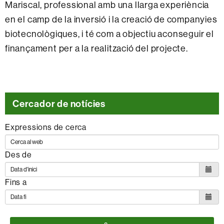
Mariscal, professional amb una llarga experiència
en el camp de la inversió i la creació de companyies
biotecnològiques, i té com a objectiu aconseguir el
finançament per a la realització del projecte.
Cercador de notícies
Expressions de cerca
Des de
Fins a