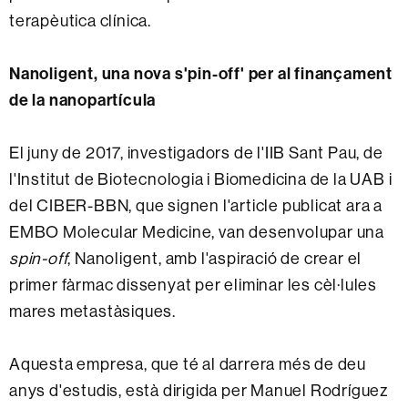
terapèutica clínica.
Nanoligent, una nova s'pin-off' per al finançament
de la nanopartícula
El juny de 2017, investigadors de l'IIB Sant Pau, de
l'Institut de Biotecnologia i Biomedicina de la UAB i
del CIBER-BBN, que signen l'article publicat ara a
EMBO Molecular Medicine, van desenvolupar una
spin-off
, Nanoligent, amb l'aspiració de crear el
primer fàrmac dissenyat per eliminar les cèl·lules
mares metastàsiques.
Aquesta empresa, que té al darrera més de deu
anys d'estudis, està dirigida per Manuel Rodríguez