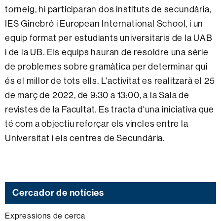
torneig, hi participaran dos instituts de secundària,
IES Ginebró i European International School, i un
equip format per estudiants universitaris de la UAB
i de la UB. Els equips hauran de resoldre una sèrie
de problemes sobre gramàtica per determinar qui
és el millor de tots ells. L'activitat es realitzarà el 25
de març de 2022, de 9:30 a 13:00, a la Sala de
revistes de la Facultat. Es tracta d'una iniciativa que
té com a objectiu reforçar els vincles entre la
Universitat i els centres de Secundària.
Cercador de notícies
Expressions de cerca