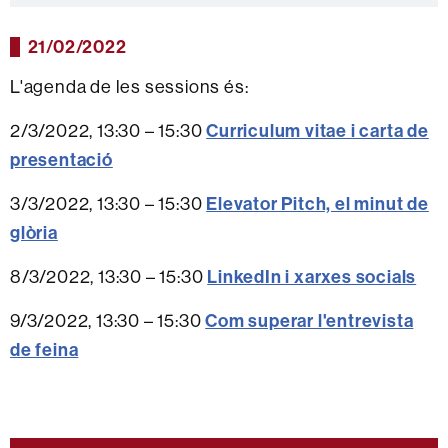
21/02/2022
L'agenda de les sessions és:
2/3/2022, 13:30 – 15:30
Curriculum vitae i carta de
presentació
3/3/2022, 13:30 – 15:30
Elevator Pitch, el minut de
glòria
8/3/2022, 13:30 – 15:30
LinkedIn i xarxes socials
9/3/2022, 13:30 – 15:30
Com superar l'entrevista
de feina