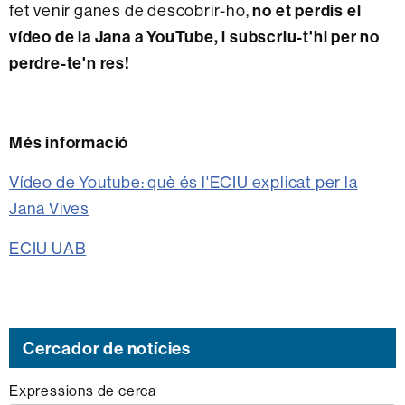
fet venir ganes de descobrir-ho,
no et perdis el
vídeo de la Jana a YouTube, i subscriu-t'hi per no
perdre-te'n res!
Més informació
Vídeo de Youtube: què és l'ECIU explicat per la
Jana Vives
ECIU UAB
Cercador de notícies
Expressions de cerca