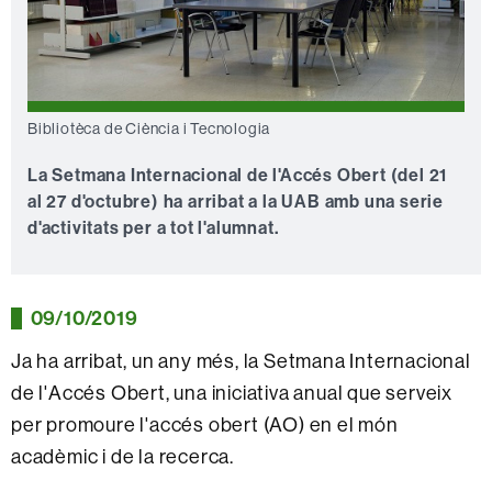
Bibliotèca de Ciència i Tecnologia
La Setmana Internacional de l'Accés Obert (del 21
al 27 d'octubre) ha arribat a la UAB amb una serie
d'activitats per a tot l'alumnat.
09/10/2019
Ja ha arribat, un any més, la Setmana Internacional
de l'Accés Obert, una iniciativa anual que serveix
per promoure l'accés obert (AO) en el món
acadèmic i de la recerca.