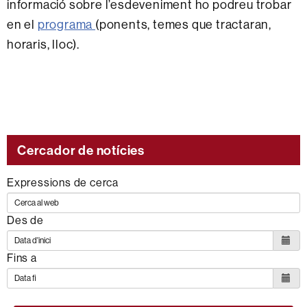
informació sobre l’esdeveniment ho podreu trobar
en el
programa
(ponents, temes que tractaran,
horaris, lloc).
Cercador de notícies
Expressions de cerca
Des de
Fins a