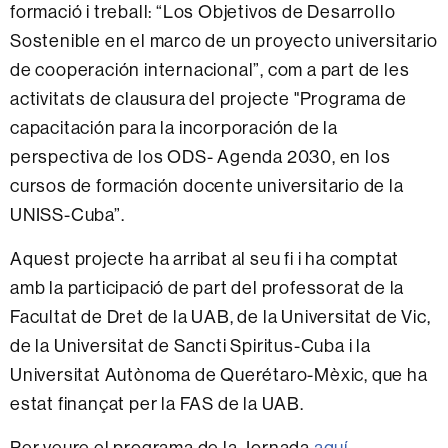
formació i treball: “Los Objetivos de Desarrollo
Sostenible en el marco de un proyecto universitario
de cooperación internacional”, com a part de les
activitats de clausura del projecte "Programa de
capacitación para la incorporación de la
perspectiva de los ODS- Agenda 2030, en los
cursos de formación docente universitario de la
UNISS-Cuba”.
Aquest projecte ha arribat al seu fi i ha comptat
amb la participació de part del professorat de la
Facultat de Dret de la UAB, de la Universitat de Vic,
de la Universitat de Sancti Spiritus-Cuba i la
Universitat Autònoma de Querétaro-Mèxic, que ha
estat finançat per la FAS de la UAB.
Per veure el programa de la Jornada
aquí
.