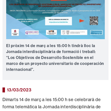
El pròxim 14 de març a les 15:00 h tindrà lloc la
Jornada interdisciplinària de formació i treball:
“Los Objetivos de Desarrollo Sostenible en el
marco de un proyecto universitario de cooperación
internacional”.
13/03/2023
Dimarts 14 de març a les 15:00 h se celebrarà de
forma telemàtica la Jornada interdisciplinària de