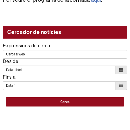
Cercador de notícies
Expressions de cerca
Des de
Fins a
Cerca