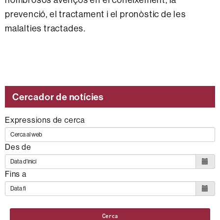
prevenció, el tractament i el pronòstic de les
malalties tractades.
Cercador de notícies
Expressions de cerca
Des de
Fins a
Cerca