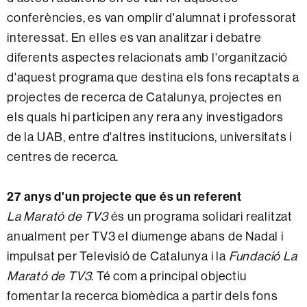
conferències, es van omplir d'alumnat i professorat
interessat. En elles es van analitzar i debatre
diferents aspectes relacionats amb l'organització
d'aquest programa que destina els fons recaptats a
projectes de recerca de Catalunya, projectes en
els quals hi participen any rera any investigadors
de la UAB, entre d'altres institucions, universitats i
centres de recerca.
27 anys d'un projecte que és un referent
La Marató de TV3
és un programa solidari realitzat
anualment per TV3 el diumenge abans de Nadal i
impulsat per Televisió de Catalunya i la
Fundació La
Marató de TV3
. Té com a principal objectiu
fomentar la recerca biomèdica a partir dels fons