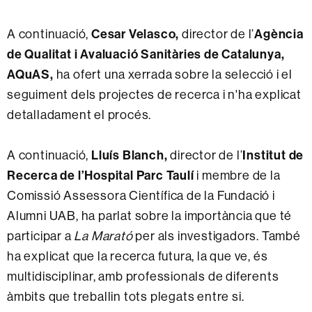
A continuació,
Cesar Velasco,
director de l’
Agència
de Qualitat i Avaluació Sanitàries
de Catalunya,
AQuAS,
ha ofert una xerrada sobre la selecció i el
seguiment dels projectes de recerca i n'ha explicat
detalladament el procés.
A continuació,
Lluís Blanch,
director de l’
Institut de
Recerca de l’Hospital Parc Taulí
i membre de la
Comissió Assessora Científica de la Fundació i
Alumni UAB, ha parlat sobre la importància que té
participar a
La Marató
per als investigadors. També
ha explicat que la recerca futura, la que ve, és
multidisciplinar, amb professionals de diferents
àmbits que treballin tots plegats entre si.