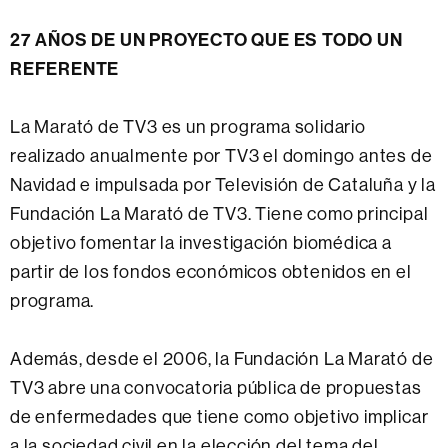
27 AÑOS DE UN PROYECTO QUE ES TODO UN
REFERENTE
La Marató de TV3 es un programa solidario
realizado anualmente por TV3 el domingo antes de
Navidad e impulsada por Televisión de Cataluña y la
Fundación La Marató de TV3. Tiene como principal
objetivo fomentar la investigación biomédica a
partir de los fondos económicos obtenidos en el
programa.
Además, desde el 2006, la Fundación La Marató de
TV3 abre una convocatoria pública de propuestas
de enfermedades que tiene como objetivo implicar
a la sociedad civil en la elección del tema del