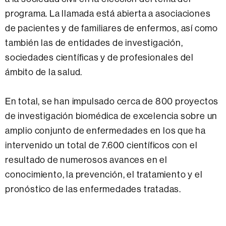
programa. La llamada está abierta a asociaciones
de pacientes y de familiares de enfermos, así como
también las de entidades de investigación,
sociedades científicas y de profesionales del
ámbito de la salud.
En total, se han impulsado cerca de 800 proyectos
de investigación biomédica de excelencia sobre un
amplio conjunto de enfermedades en los que ha
intervenido un total de 7.600 científicos con el
resultado de numerosos avances en el
conocimiento, la prevención, el tratamiento y el
pronóstico de las enfermedades tratadas.