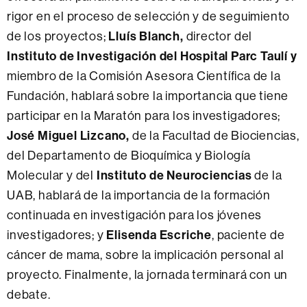
rigor en el proceso de selección y de seguimiento
Lluís Blanch,
de los proyectos;
director del
Instituto de Investigación del Hospital Parc Taulí y
miembro de la Comisión Asesora Científica de la
Fundación, hablará sobre la importancia que tiene
participar en la Maratón para los investigadores;
José Miguel Lizcano,
de la Facultad de Biociencias,
del Departamento de Bioquímica y Biología
Instituto de Neurociencias
Molecular y del
de la
UAB, hablará de la importancia de la formación
continuada en investigación para los jóvenes
Elisenda Escriche
investigadores; y
, paciente de
cáncer de mama, sobre la implicación personal al
proyecto. Finalmente, la jornada terminará con un
debate.