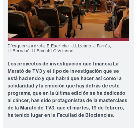
D'esquerra a dreta: E.Escriche , J.Lizcano, J.Farrés,
Ll.Bernabé, Ll.Blanch i C.Velasco.
Los proyectos de investigación que financia La
Marató de TV3 y el tipo de investigación que se
está haciendo y que habrá que hacer así como la
solidaridad y la emoción que hay detrás de este
programa, que en la última edición se ha dedicado
al cáncer, han sido protagonistas de la masterclass
de la Marató de TV3, que el martes, 19 de febrero,
ha tenido lugar en la Facultad de Biociencias.