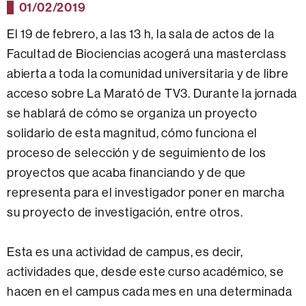
01/02/2019
El 19 de febrero, a las 13 h, la sala de actos de la
Facultad de Biociencias acogerá una masterclass
abierta a toda la comunidad universitaria y de libre
acceso sobre La Marató de TV3. Durante la jornada
se hablará de cómo se organiza un proyecto
solidario de esta magnitud, cómo funciona el
proceso de selección y de seguimiento de los
proyectos que acaba financiando y de que
representa para el investigador poner en marcha
su proyecto de investigación, entre otros.
Esta es una actividad de campus, es decir,
actividades que, desde este curso académico, se
hacen en el campus cada mes en una determinada