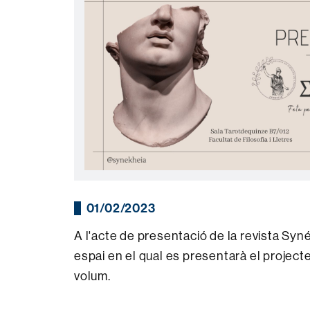
01/02/2023
A l'acte de presentació de la revista Sy
espai en el qual es presentarà el projecte
volum.