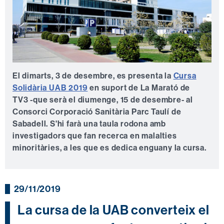
El dimarts, 3 de desembre, es presenta la
Cursa
Solidària UAB 2019
en suport de La Marató de
TV3 -que serà el diumenge, 15 de desembre- al
Consorci Corporació Sanitària Parc Taulí de
Sabadell. S'hi farà una taula rodona amb
investigadors que fan recerca en malalties
minoritàries, a les que es dedica enguany la cursa.
29/11/2019
La cursa de la UAB converteix el