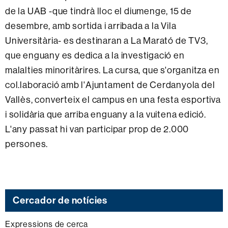
de la UAB -que tindrà lloc el diumenge, 15 de
desembre, amb sortida i arribada a la Vila
Universitària- es destinaran a La Marató de TV3,
que enguany es dedica a la investigació en
malalties minoritàrires. La cursa, que s'organitza en
col.laboració amb l'Ajuntament de Cerdanyola del
Vallès, converteix el campus en una festa esportiva
i solidària que arriba enguany a la vuitena edició.
L'any passat hi van participar prop de 2.000
persones.
Cercador de notícies
Expressions de cerca