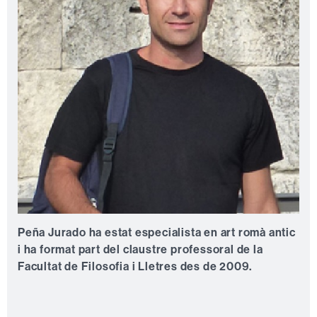
Peña Jurado ha estat especialista en art romà antic
i ha format part del claustre professoral de la
Facultat de Filosofia i Lletres des de 2009.