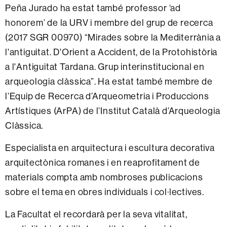
Peña Jurado ha estat també professor ‘ad
honorem’ de la URV i membre del grup de recerca
(2017 SGR 00970) “Mirades sobre la Mediterrània a
l'antiguitat. D'Orient a Accident, de la Protohistòria
a l'Antiguitat Tardana. Grup interinstitucional en
arqueologia clàssica”. Ha estat també membre de
l’Equip de Recerca d’Arqueometria i Produccions
Artístiques (ArPA) de l’Institut Català d’Arqueologia
Clàssica.
Especialista en arquitectura i escultura decorativa
arquitectònica romanes i en reaprofitament de
materials compta amb nombroses publicacions
sobre el tema en obres individuals i col·lectives.
La Facultat el recordarà per la seva vitalitat,