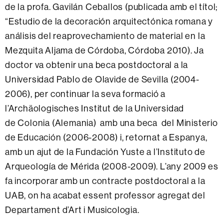
de la profa. Gavilán Ceballos (publicada amb el títol;
“Estudio de la decoración arquitectónica romana y
análisis del reaprovechamiento de material en la
Mezquita Aljama de Córdoba, Córdoba 2010). Ja
doctor va obtenir una beca postdoctoral a la
Universidad Pablo de Olavide de Sevilla (2004-
2006), per continuar la seva formació a
l’Archäologisches Institut de la Universidad
de Colonia (Alemania) amb una beca del Ministerio
de Educación (2006-2008) i, retornat a Espanya,
amb un ajut de la Fundación Yuste a l’Instituto de
Arqueología de Mérida (2008-2009). L’any 2009 es
fa incorporar amb un contracte postdoctoral a la
UAB, on ha acabat essent professor agregat del
Departament d’Art i Musicologia.