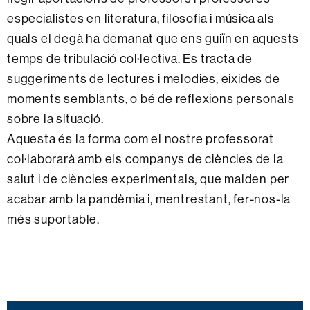
especialistes en literatura, filosofia i música als
quals el degà ha demanat que ens guiïn en aquests
temps de tribulació col·lectiva. Es tracta de
suggeriments de lectures i melodies, eixides de
moments semblants, o bé de reflexions personals
sobre la situació.
Aquesta és la forma com el nostre professorat
col·laborarà amb els companys de ciències de la
salut i de ciències experimentals, que malden per
acabar amb la pandèmia i, mentrestant, fer-nos-la
més suportable.