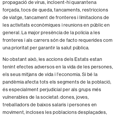
propagació de virus, incloent-hi quarantena
forçada, tocs de queda, tancaments, restriccions
de viatge, tancament de fronteres i limitacions de
les activitats econòmiques i reunions en públic en
general. La major presència de la policia a les
fronteres i als carrers són de facto requerides com
una prioritat per garantir la salut pública.
No obstant això, les accions dels Estats estan
tenint efectes adversos en la vida de les persones,
els seus mitjans de vida i l'economia. Si bé la
pandèmia afecta tots els segments de la població,
és especialment perjudicial per als grups més
vulnerables de la societat: dones, joves,
treballadors de baixos salaris i persones en
moviment, incloses les poblacions desplaçades,