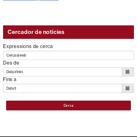
Cercador de notícies
Expressions de cerca
Des de
Fins a
Cerca