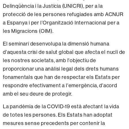
Delinqüència i la Justícia (UNICRI), per a la
protecció de les persones refugiades amb ACNUR
a Espanya i per l’Organització Internacional per a
les Migracions (OIM).
El seminari desenvolupa la dimensió humana
d'aquesta crisi de salut global que afecta el nucli de
les nostres societats, amb l'objectiu de
proporcionar una anàlisi legal dels drets humans
fonamentals que han de respectar els Estats per
respondre efectivament a l'emergència, d'acord
amb el seu deure de protegir.
La pandèmia de la COVID-19 està afectant la vida
de totes les persones. Els Estats han adoptat
mesures sense precedents per contenir la