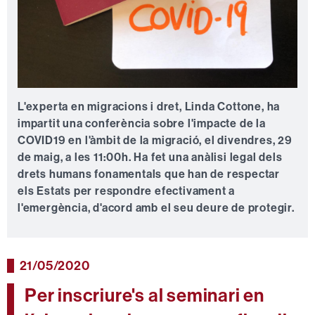
L'experta en migracions i dret, Linda Cottone, ha
impartit una conferència sobre l'impacte de la
COVID19 en l'àmbit de la migració, el divendres, 29
de maig, a les 11:00h. Ha fet una anàlisi legal dels
drets humans fonamentals que han de respectar
els Estats per respondre efectivament a
l'emergència, d'acord amb el seu deure de protegir.
21/05/2020
Per inscriure's al seminari en