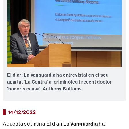
El diari La Vanguardia ha entrevistat en el seu
apartat 'La Contra' al criminòleg i recent doctor
'honoris causa', Anthony Bottoms.
14/12/2022
Aquesta setmana El diari
La Vanguardia
ha