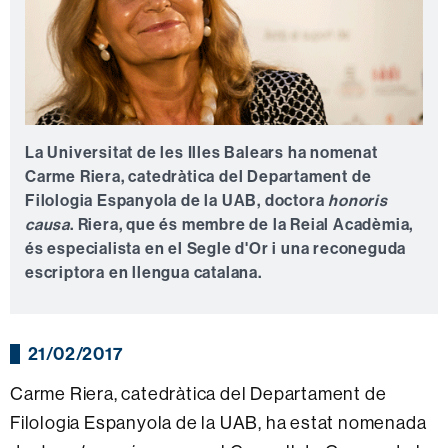
La Universitat de les Illes Balears ha nomenat
Carme Riera, catedràtica del Departament de
Filologia Espanyola de la UAB, doctora
honoris
causa
. Riera, que és membre de la Reial Acadèmia,
és especialista en el Segle d'Or i una reconeguda
escriptora en llengua catalana.
21/02/2017
Carme Riera, catedràtica del Departament de
Filologia Espanyola de la UAB, ha estat nomenada