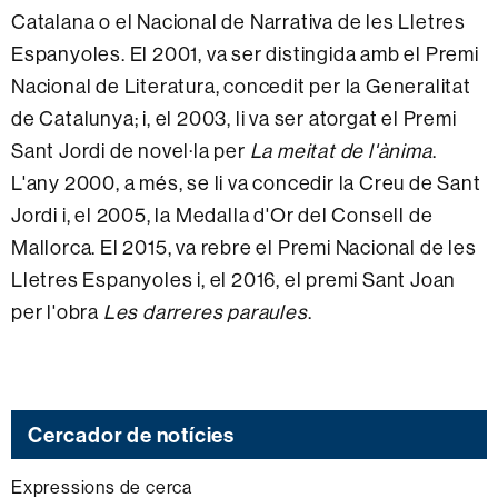
Catalana o el Nacional de Narrativa de les Lletres
Espanyoles. El 2001, va ser distingida amb el Premi
Nacional de Literatura, concedit per la Generalitat
de Catalunya; i, el 2003, li va ser atorgat el Premi
Sant Jordi de novel·la per
La meitat de l'ànima
.
L'any 2000, a més, se li va concedir la Creu de Sant
Jordi i, el 2005, la Medalla d'Or del Consell de
Mallorca. El 2015, va rebre el Premi Nacional de les
Lletres Espanyoles i, el 2016, el premi Sant Joan
per l'obra
Les darreres paraules
.
Cercador de notícies
Expressions de cerca