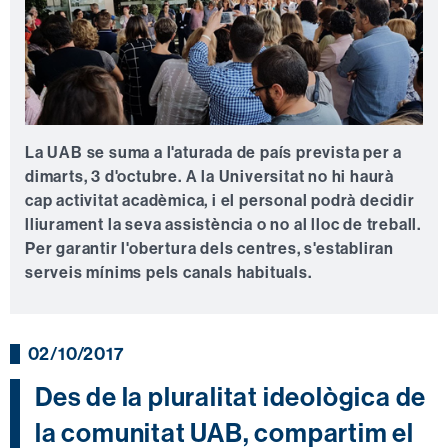
La UAB se suma a l'aturada de país prevista per a
dimarts, 3 d'octubre. A la Universitat no hi haurà
cap activitat acadèmica, i el personal podrà decidir
lliurament la seva assistència o no al lloc de treball.
Per garantir l'obertura dels centres, s'establiran
serveis mínims pels canals habituals.
02/10/2017
Des de la pluralitat ideològica de
la comunitat UAB, compartim el