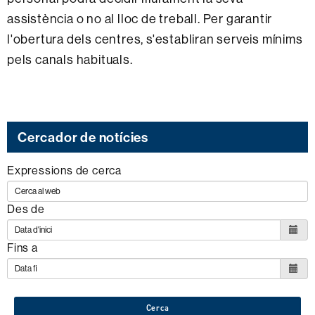
assistència o no al lloc de treball. Per garantir
l'obertura dels centres, s'establiran serveis mínims
pels canals habituals.
Cercador de notícies
Expressions de cerca
Des de
Fins a
Cerca