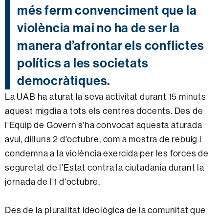
més ferm convenciment que la
violència mai no ha de ser la
manera d’afrontar els conflictes
polítics a les societats
democràtiques.
La UAB ha aturat la seva activitat durant 15 minuts
aquest migdia a tots els centres docents. Des de
l'Equip de Govern s'ha convocat aquesta aturada
avui, dilluns 2 d'octubre, com a mostra de rebuig i
condemna a la violència exercida per les forces de
seguretat de l’Estat contra la ciutadania durant la
jornada de l'1 d'octubre.
Des de la pluralitat ideològica de la comunitat que