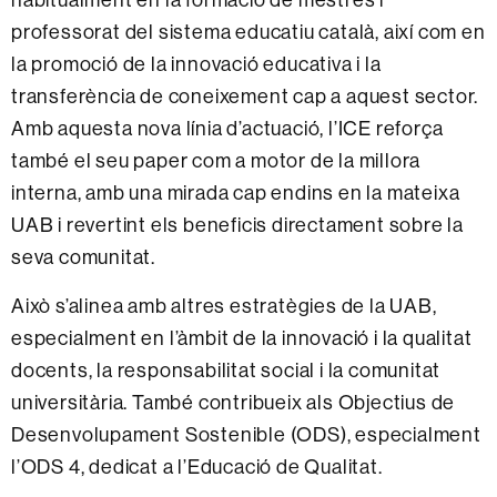
professorat del sistema educatiu català, així com en
la promoció de la innovació educativa i la
transferència de coneixement cap a aquest sector.
Amb aquesta nova línia d’actuació, l’ICE reforça
també el seu paper com a motor de la millora
interna, amb una mirada cap endins en la mateixa
UAB i revertint els beneficis directament sobre la
seva comunitat.
Això s’alinea amb altres estratègies de la UAB,
especialment en l’àmbit de la innovació i la qualitat
docents, la responsabilitat social i la comunitat
universitària. També contribueix als Objectius de
Desenvolupament Sostenible (ODS), especialment
l’ODS 4, dedicat a l’Educació de Qualitat.