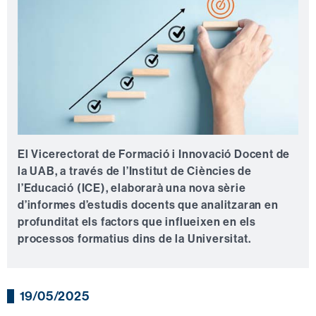
El Vicerectorat de Formació i Innovació Docent de
la UAB, a través de l’Institut de Ciències de
l’Educació (ICE), elaborarà una nova sèrie
d’informes d’estudis docents que analitzaran en
profunditat els factors que influeixen en els
processos formatius dins de la Universitat.
19/05/2025