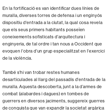
En la fortificació es van identificar dues línies de
muralla, diverses torres de defensa i un enginyós
dispositiu d'entrada a la ciutat, la qual cosa revela
que els seus primers habitants posseïen
coneixements sofisticats d'arquitectura i
enginyeria, de tal ordre i tan nous a Occident que
evoquen l'obra d'un grup especialitzat en l'exercici
de la violència.
També s'hi van trobar restes humanes
desarticulades al llarg del passadís d'entrada de la
muralla. Aquesta descoberta, junt a la d’armes de
combat (alabardes i dagues) en tombes de
guerrers en diversos jaciments, suggereix guerres
de conquista que van expandir la societat argàrica