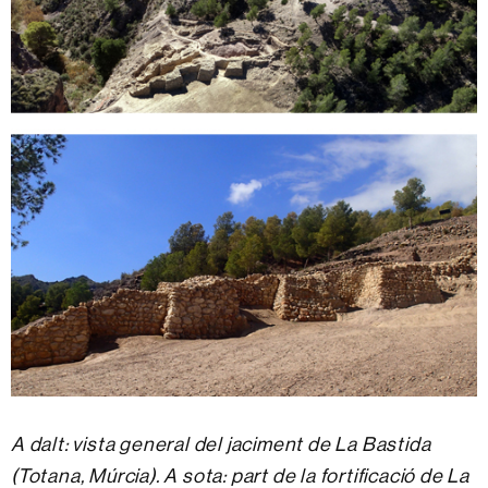
A dalt: vista general del jaciment de La Bastida
(Totana, Múrcia). A sota: part de la fortificació de La