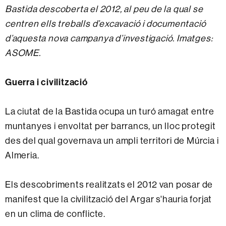
Bastida descoberta el 2012, al peu de la qual se
centren ells treballs d’excavació i documentació
d’aquesta nova campanya d’investigació. Imatges:
ASOME.
Guerra i civilització
La ciutat de la Bastida ocupa un turó amagat entre
muntanyes i envoltat per barrancs, un lloc protegit
des del qual governava un ampli territori de Múrcia i
Almeria.
Els descobriments realitzats el 2012 van posar de
manifest que la civilització del Argar s'hauria forjat
en un clima de conflicte.