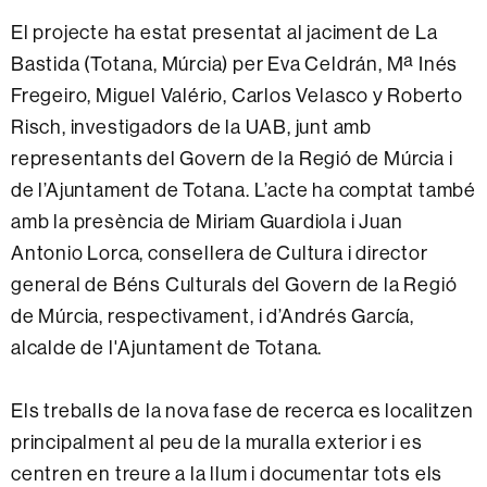
El projecte ha estat presentat al jaciment de La
Bastida (Totana, Múrcia) per Eva Celdrán, Mª Inés
Fregeiro, Miguel Valério, Carlos Velasco y Roberto
Risch, investigadors de la UAB, junt amb
representants del Govern de la Regió de Múrcia i
de l’Ajuntament de Totana. L’acte ha comptat també
amb la presència de Miriam Guardiola i Juan
Antonio Lorca, consellera de Cultura i director
general de Béns Culturals del Govern de la Regió
de Múrcia, respectivament, i d’Andrés García,
alcalde de l'Ajuntament de Totana.
Els treballs de la nova fase de recerca es localitzen
principalment al peu de la muralla exterior i es
centren en treure a la llum i documentar tots els