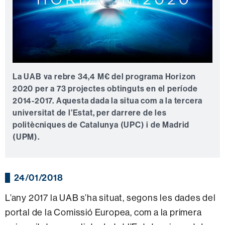
La UAB va rebre 34,4 M€ del programa Horizon
2020 per a 73 projectes obtinguts en el període
2014-2017. Aquesta dada la situa com a la tercera
universitat de l’Estat, per darrere de les
politècniques de Catalunya (UPC) i de Madrid
(UPM).
24/01/2018
L’any 2017 la UAB s’ha situat, segons les dades del
portal de la Comissió Europea, com a la primera