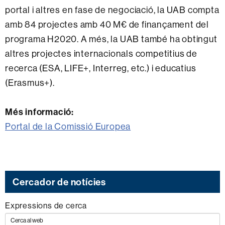
portal i altres en fase de negociació, la UAB compta
amb 84 projectes amb 40 M€ de finançament del
programa H2020. A més, la UAB també ha obtingut
altres projectes internacionals competitius de
recerca (ESA, LIFE+, Interreg, etc.) i educatius
(Erasmus+).
Més informació:
Portal de la Comissió Europea
Cercador de notícies
Expressions de cerca