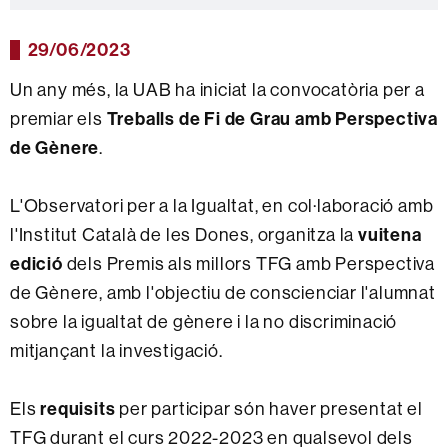
29/06/2023
Un any més, la UAB ha iniciat la convocatòria per a
premiar els
Treballs de Fi de Grau amb Perspectiva
de Gènere
.
L'Observatori per a la Igualtat, en col·laboració amb
l'Institut Català de les Dones, organitza la
vuitena
edició
dels Premis als millors TFG amb Perspectiva
de Gènere, amb l'objectiu de conscienciar l'alumnat
sobre la igualtat de gènere i la no discriminació
mitjançant la investigació.
Els
requisits
per participar són haver presentat el
TFG durant el curs 2022-2023 en qualsevol dels