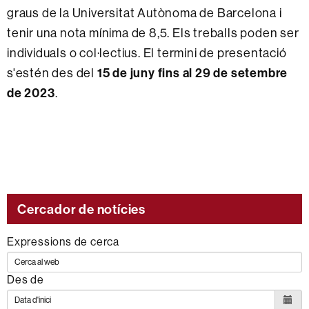
graus de la Universitat Autònoma de Barcelona i
tenir una nota mínima de 8,5. Els treballs poden ser
individuals o col·lectius. El termini de presentació
s'estén des del
15 de juny fins al 29 de setembre
de 2023
.
Cercador de notícies
Expressions de cerca
Des de