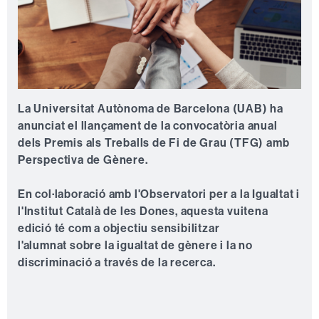
La Universitat Autònoma de Barcelona (UAB) ha
anunciat el llançament de la convocatòria anual
dels Premis als Treballs de Fi de Grau (TFG) amb
Perspectiva de Gènere.
En col·laboració amb l'Observatori per a la Igualtat i
l'Institut Català de les Dones, aquesta vuitena
edició té com a objectiu sensibilitzar
l'alumnat sobre la igualtat de gènere i la no
discriminació a través de la recerca.