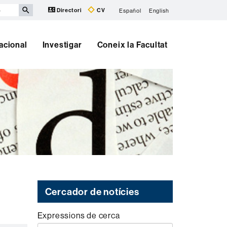
Directori
CV
Español
English
nacional
Investigar
Coneix la Facultat
Cercador de notícies
Expressions de cerca