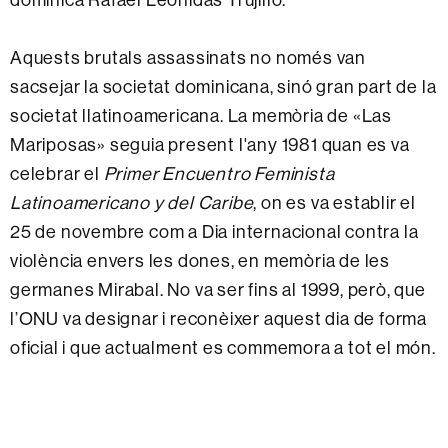
Aquests brutals assassinats no només van
sacsejar la societat dominicana, sinó gran part de la
societat llatinoamericana. La memòria de «Las
Mariposas» seguia present l'any 1981 quan es va
celebrar el
Primer Encuentro Feminista
Latinoamericano y del Caribe
, on es va establir el
25 de novembre com a Dia internacional contra la
violència envers les dones, en memòria de les
germanes Mirabal. No va ser fins al 1999, però, que
l’ONU va designar i reconèixer aquest dia de forma
oficial i que actualment es commemora a tot el món.