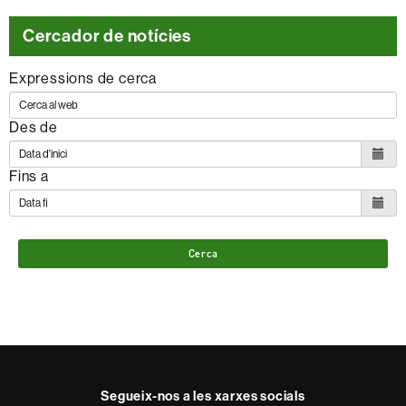
Cercador de notícies
Expressions de cerca
Des de
Fins a
Cerca
Segueix-nos a les xarxes socials