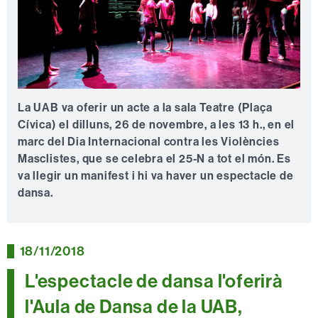
La UAB va oferir un acte a la sala Teatre (Plaça
Cívica) el dilluns, 26 de novembre, a les 13 h., en el
marc del Dia Internacional contra les Violències
Masclistes, que se celebra el 25-N a tot el món. Es
va llegir un manifest i hi va haver un espectacle de
dansa.
18/11/2018
L'espectacle de dansa l'oferirà
l'Aula de Dansa de la UAB,