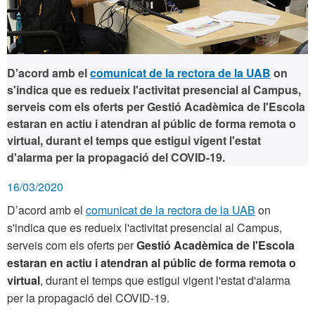
D’acord amb el
comunicat de la rectora de la UAB
on
s'indica que es redueix l'activitat presencial al Campus,
serveis com els oferts per Gestió Acadèmica de l'Escola
estaran en actiu i atendran al públic de forma remota o
virtual
, durant el temps que estigui vigent l'estat
d'alarma per la propagació del COVID-19.
16/03/2020
D’acord amb el
comunicat de la rectora de la UAB
on
s'indica que es redueix l'activitat presencial al Campus,
serveis com els oferts per
Gestió Acadèmica de l'Escola
estaran en actiu i atendran al públic de forma remota o
virtual
, durant el temps que estigui vigent l'estat d'alarma
per la propagació del COVID-19.