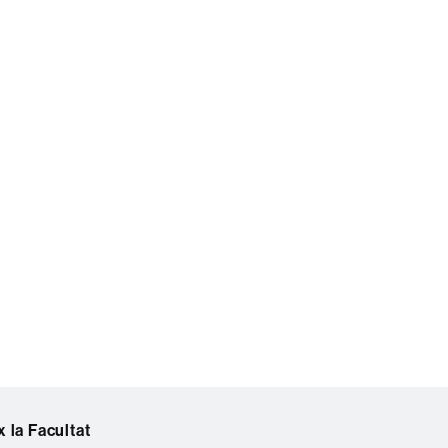
 la Facultat