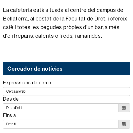
La cafeteria està situada al centre del campus de
Bellaterra, al costat de la Facultat de Dret, i ofereix
cafè i totes les begudes pròpies d’un bar, a més
d'entrepans, calents o freds, i amanides.
Cercador de notícies
Expressions de cerca
Des de
Fins a