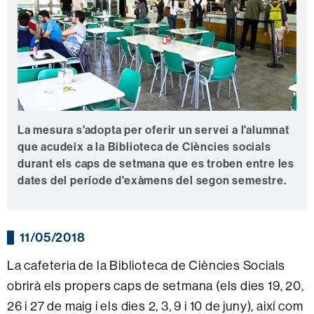
La mesura s'adopta per oferir un servei a l'alumnat
que acudeix a la Biblioteca de Ciències socials
durant els caps de setmana que es troben entre les
dates del període d'exàmens del segon semestre.
11/05/2018
La cafeteria de la Biblioteca de Ciències Socials
obrirà els propers caps de setmana (els dies 19, 20,
26 i 27 de maig i els dies 2, 3, 9 i 10 de juny), així com