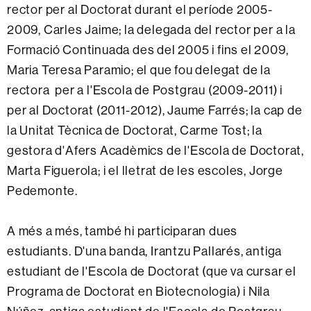
rector per al Doctorat durant el període 2005-
2009, Carles Jaime; la delegada del rector per a la
Formació Continuada des del 2005 i fins el 2009,
Maria Teresa Paramio; el que fou delegat de la
rectora per a l'Escola de Postgrau (2009-2011) i
per al Doctorat (2011-2012), Jaume Farrés; la cap de
la Unitat Tècnica de Doctorat, Carme Tost; la
gestora d'Afers Acadèmics de l'Escola de Doctorat,
Marta Figuerola; i el lletrat de les escoles, Jorge
Pedemonte.
A més a més, també hi participaran dues
estudiants. D'una banda, Irantzu Pallarés, antiga
estudiant de l'Escola de Doctorat (que va cursar el
Programa de Doctorat en Biotecnologia) i Nila