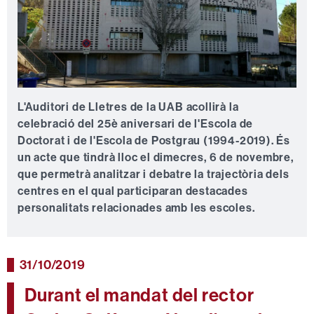
L'Auditori de Lletres de la UAB acollirà la
celebració del 25è aniversari de l'Escola de
Doctorat i de l'Escola de Postgrau (1994-2019). És
un acte que tindrà lloc el dimecres, 6 de novembre,
que permetrà analitzar i debatre la trajectòria dels
centres en el qual participaran destacades
personalitats relacionades amb les escoles.
31/10/2019
Durant el mandat del rector