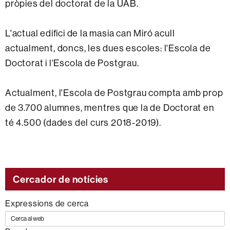
pròpies del doctorat de la UAB.
L'actual edifici de la masia can Miró acull
actualment, doncs, les dues escoles: l'Escola de
Doctorat i l'Escola de Postgrau.
Actualment, l'Escola de Postgrau compta amb prop
de 3.700 alumnes, mentres que la de Doctorat en
té 4.500 (dades del curs 2018-2019).
Cercador de notícies
Expressions de cerca