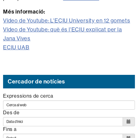
Més informació:
Vídeo de Youtube: L
'ECIU University en 12 gomets
Vídeo de Youtube: què és l'ECIU explicat per la
Jana Vives
ECIU UAB
Cercador de notícies
Expressions de cerca
Des de
Fins a