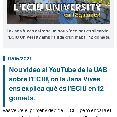
La Jana Vives estrena un nou vídeo per explicar-te
l'ECIU University amb l'ajuda d'un mapa i 12 gomets.
11/05/2021
Nou video al YouTube de la UAB
sobre l'ECIU, on la Jana Vives
ens explica què és l'ECIU en 12
gomets.
Vas veure el primer vídeo de l'ECIU, però encara et