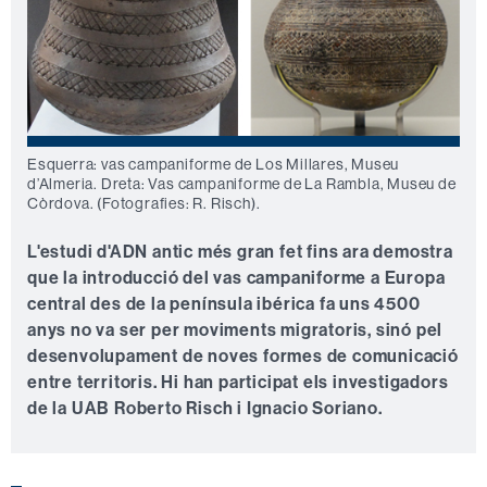
Esquerra: vas campaniforme de Los Millares, Museu
d’Almeria. Dreta: Vas campaniforme de La Rambla, Museu de
Còrdova. (Fotografies: R. Risch).
L'estudi d'ADN antic més gran fet fins ara demostra
que la introducció del vas campaniforme a Europa
central des de la península ibérica fa uns 4500
anys no va ser per moviments migratoris, sinó pel
desenvolupament de noves formes de comunicació
entre territoris. Hi han participat els investigadors
de la UAB Roberto Risch i Ignacio Soriano.