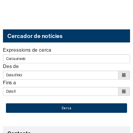
Cercador de notícies
Expressions de cerca
Des de
Fins a
Cerca