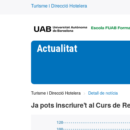
Turisme i Direcció Hotelera
Actualitat
Turisme i Direcció Hotelera
Detall de notícia
Ja pots inscriure't al Curs de