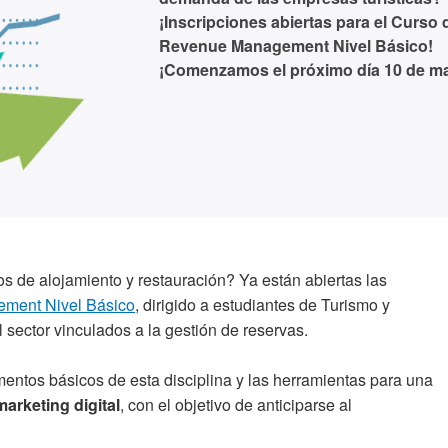
¡Inscripciones abiertas para el Curso 
Revenue Management Nivel Básico!
¡Comenzamos el próximo día 10 de ma
os de alojamiento y restauración? Ya están abiertas las
ment Nivel Básico
, dirigido a estudiantes de Turismo y
 sector vinculados a la gestión de reservas.
mentos básicos de esta disciplina y las herramientas para una
arketing digital
, con el objetivo de anticiparse al