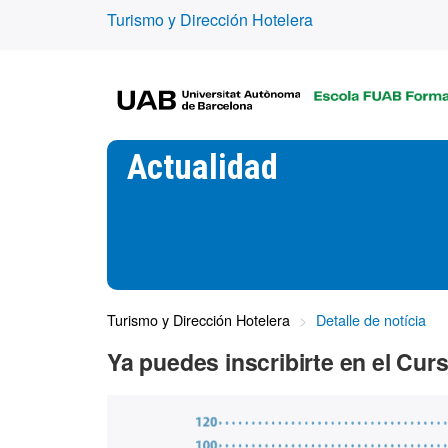
Turismo y Dirección Hotelera
Actualidad
Turismo y Dirección Hotelera
Detalle de notícia
Ya puedes inscribirte en el C