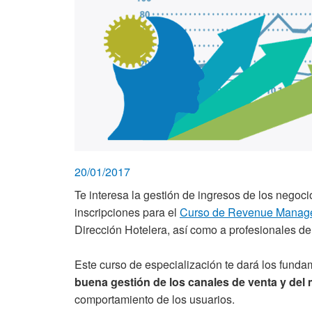
20/01/2017
Te interesa la gestión de ingresos de los negoci
inscripciones para el
Curso de Revenue Manage
Dirección Hotelera, así como a profesionales del
Este curso de especialización te dará los funda
buena gestión de los canales de venta y del m
comportamiento de los usuarios.