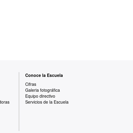
Conoce la Escuela
Cifras
Galeria fotográfica
Equipo directivo
doras
Servicios de la Escuela