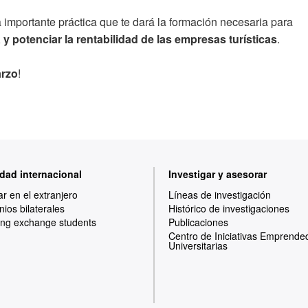
 importante práctica que te dará la formación necesaria para
 y potenciar la rentabilidad de las empresas turísticas
.
arzo
!
dad internacional
Investigar y asesorar
ar en el extranjero
Líneas de investigación
ios bilaterales
Histórico de investigaciones
ng exchange students
Publicaciones
Centro de Iniciativas Emprende
Universitarias