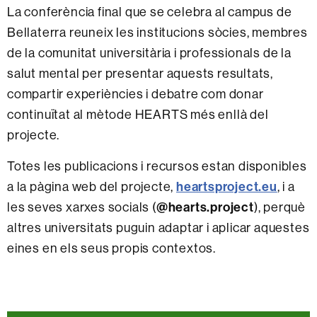
La conferència final que se celebra al campus de
Bellaterra reuneix les institucions sòcies, membres
de la comunitat universitària i professionals de la
salut mental per presentar aquests resultats,
compartir experiències i debatre com donar
continuïtat al mètode HEARTS més enllà del
projecte.
Totes les publicacions i recursos estan disponibles
heartsproject.eu
a la pàgina web del projecte,
, i a
@hearts.project
les seves xarxes socials (
), perquè
altres universitats puguin adaptar i aplicar aquestes
eines en els seus propis contextos.