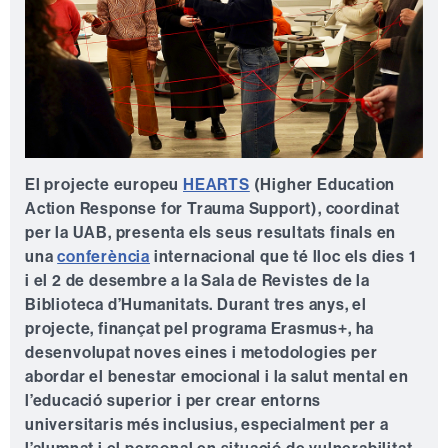
El projecte europeu
HEARTS
(Higher Education
Action Response for Trauma Support), coordinat
per la UAB, presenta els seus resultats finals en
una
conferència
internacional que té lloc els dies 1
i el 2 de desembre a la Sala de Revistes de la
Biblioteca d’Humanitats. Durant tres anys, el
projecte, finançat pel programa Erasmus+, ha
desenvolupat noves eines i metodologies per
abordar el benestar emocional i la salut mental en
l’educació superior i per crear entorns
universitaris més inclusius, especialment per a