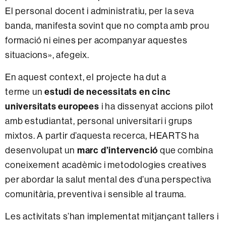
El personal docent i administratiu, per la seva
banda, manifesta sovint que no compta amb prou
formació ni eines per acompanyar aquestes
situacions», afegeix.
En aquest context, el projecte ha dut a
estudi de necessitats en cinc
terme un
universitats europees
i ha dissenyat accions pilot
amb estudiantat, personal universitari i grups
mixtos. A partir d’aquesta recerca, HEARTS ha
marc d’intervenció
desenvolupat un
que combina
coneixement acadèmic i metodologies creatives
per abordar la salut mental des d’una perspectiva
comunitària, preventiva i sensible al trauma.
Les activitats s’han implementat mitjançant tallers i