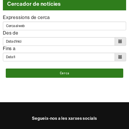
Cercador de notícies
Expressions de cerca
Des de
Fins a
Cerca
Segueix-nos a les xarxes socials