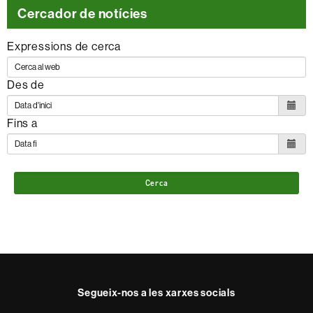
Cercador de notícies
Expressions de cerca
Des de
Fins a
Cerca
Segueix-nos a les xarxes socials