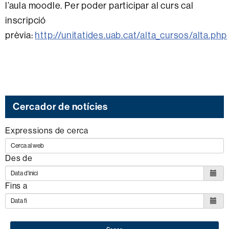
l’aula moodle. Per poder participar al curs cal
inscripció
prèvia:
http://unitatides.uab.cat/alta_cursos/alta.php
Cercador de notícies
Expressions de cerca
Des de
Fins a