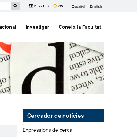
Directori
CV
Español
English
nacional
Investigar
Coneix la Facultat
Cercador de notícies
Expressions de cerca