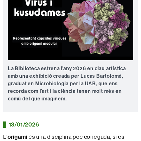
La Biblioteca estrena l’any 2026 en clau artística
amb una exhibició creada per Lucas Bartolomé,
graduat en Microbiologia per la UAB, que ens
recorda com l’art i la ciència tenen molt més en
comú del que imaginem.
13/01/2026
origami
L’
és una disciplina poc coneguda, si es