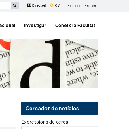
Directori
CV
Español
English
nacional
Investigar
Coneix la Facultat
Cercador de notícies
Expressions de cerca