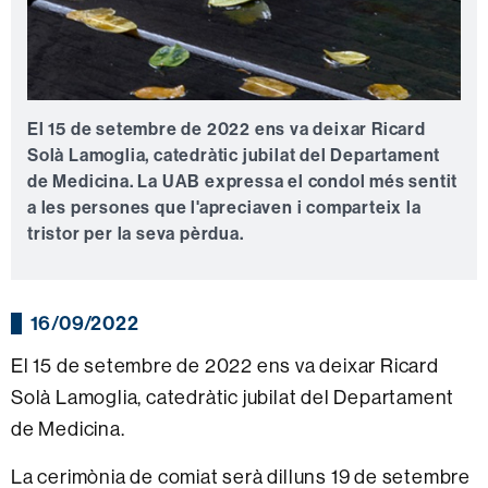
El 15 de setembre de 2022 ens va deixar Ricard
Solà
Lamoglia, catedràtic jubilat del Departament
de Medicina
.
La UAB expressa el condol més sentit
a les persones que l'apreciaven i comparteix la
tristor per la seva pèrdua.
16/09/2022
El 15 de setembre de 2022 ens va deixar Ricard
Solà
Lamoglia, catedràtic jubilat del Departament
de Medicina
.
La cerimònia de comiat serà dilluns 19 de setembre