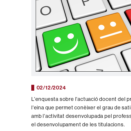
02/12/2024
L'enquesta sobre l'actuació docent del 
l'eina que permet conèixer el grau de sa
amb l'activitat desenvolupada pel professo
el desenvolupament de les titulacions.