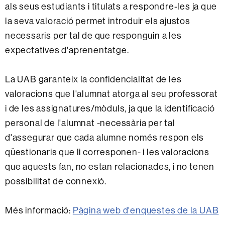
als seus estudiants i titulats a respondre-les ja que
la seva valoració permet introduir els ajustos
necessaris per tal de que responguin a les
expectatives d'aprenentatge.
La UAB garanteix la confidencialitat de les
valoracions que l'alumnat atorga al seu professorat
i de les assignatures/mòduls, ja que la identificació
personal de l'alumnat -necessària per tal
d'assegurar que cada alumne només respon els
qüestionaris que li corresponen- i les valoracions
que aquests fan, no estan relacionades, i no tenen
possibilitat de connexió.
Més informació:
Pàgina web d'enquestes de la UAB