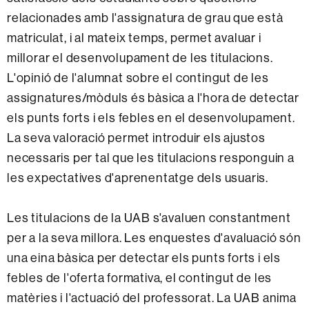
relacionades amb l'assignatura de grau que està
matriculat, i al mateix temps, permet avaluar i
millorar el desenvolupament de les titulacions.
L'opinió de l'alumnat sobre el contingut de les
assignatures/mòduls és bàsica a l'hora de detectar
els punts forts i els febles en el desenvolupament.
La seva valoració permet introduir els ajustos
necessaris per tal que les titulacions responguin a
les expectatives d'aprenentatge dels usuaris.
Les titulacions de la UAB s'avaluen constantment
per a la seva millora. Les enquestes d'avaluació són
una eina bàsica per detectar els punts forts i els
febles de l'oferta formativa, el contingut de les
matèries i l'actuació del professorat. La UAB anima