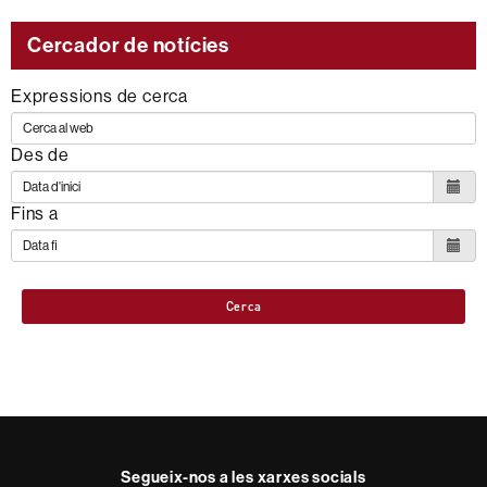
Cercador de notícies
Expressions de cerca
Des de
Fins a
Cerca
Segueix-nos a les xarxes socials