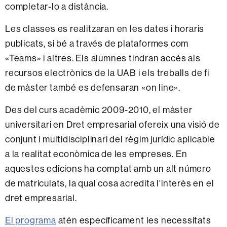
completar-lo a distància.
Les classes es realitzaran en les dates i horaris
publicats, si bé a través de plataformes com
«Teams» i altres. Els alumnes tindran accés als
recursos electrònics de la UAB i els treballs de fi
de màster també es defensaran «on line».
Des del curs acadèmic 2009-2010, el màster
universitari en Dret empresarial ofereix una visió de
conjunt i multidisciplinari del règim jurídic aplicable
a la realitat econòmica de les empreses. En
aquestes edicions ha comptat amb un alt número
de matriculats, la qual cosa acredita l'interès en el
dret empresarial.
El programa
atén específicament les necessitats