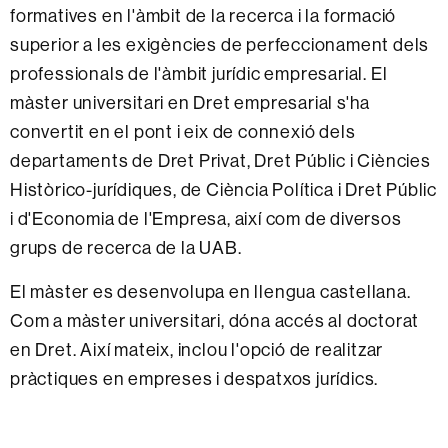
formatives en l'àmbit de la recerca i la formació
superior a les exigències de perfeccionament dels
professionals de l'àmbit jurídic empresarial. El
màster universitari en Dret empresarial s'ha
convertit en el pont i eix de connexió dels
departaments de Dret Privat, Dret Públic i Ciències
Històrico-jurídiques, de Ciència Política i Dret Públic
i d'Economia de l'Empresa, així com de diversos
grups de recerca de la UAB.
El màster es desenvolupa en llengua castellana.
Com a màster universitari, dóna accés al doctorat
en Dret. Així mateix, inclou l'opció de realitzar
pràctiques en empreses i despatxos jurídics.