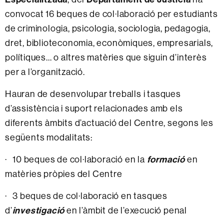
convocat 16 beques de
col·laboració per estudiants
de criminologia, psicologia, sociologia, pedagogia,
dret, biblioteconomia, econòmiques, empresarials,
polítiques... o altres matèries que siguin d’interès
per a l’organització.
Hauran de desenvolupar treballs i tasques
d’assistència i suport relacionades amb els
diferents àmbits d’actuació del Centre, segons les
següents modalitats:
· 10 beques de col·laboració en la
formació
en
matèries pròpies del Centre
· 3 beques de col·laboració en tasques
d’
investigació
en l’àmbit de l’execució penal