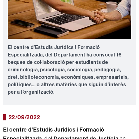
El centre d’Estudis Jurídics i Formació
Especialitzada, del Departament ha convocat 16
beques de
col·laboració per estudiants de
criminologia, psicologia, sociologia, pedagogia,
dret, biblioteconomia, econòmiques, empresarials,
polítiques... o altres matèries que siguin d’interès
per a l’organització.
22/09/2022
El
centre d’Estudis Jurídics i Formació
Especialitzada
, del
Departament de Justícia
ha