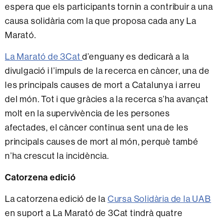
espera que els participants tornin a contribuir a una
causa solidària com la que proposa cada any La
Marató.
La Marató de 3Cat
d’enguany es dedicarà a la
divulgació i l’impuls de la recerca en càncer, una de
les principals causes de mort a Catalunya i arreu
del món. Tot i que gràcies a la recerca s’ha avançat
molt en la supervivència de les persones
afectades, el càncer continua sent una de les
principals causes de mort al món, perquè també
n’ha crescut la incidència.
Catorzena edició
La catorzena edició de la
Cursa Solidària de la UAB
en suport a La Marató de 3Cat tindrà quatre