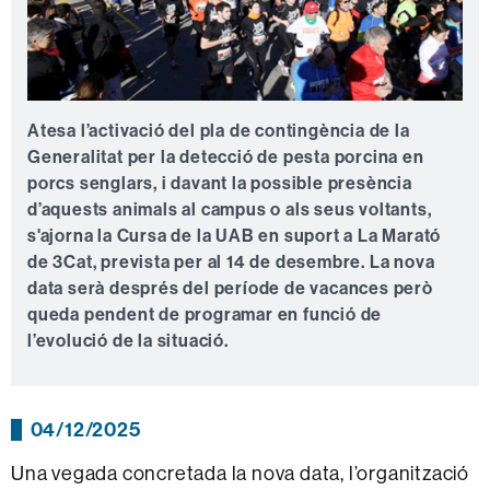
Atesa l’activació del pla de contingència de la
Generalitat per la detecció de pesta porcina en
porcs senglars, i davant la possible presència
d’aquests animals al campus o als seus voltants,
s'ajorna la Cursa de la UAB en suport a La Marató
de 3Cat, prevista per al 14 de desembre. La nova
data serà després del període de vacances però
queda pendent de programar en funció de
l’evolució de la situació.
04/12/2025
Una vegada concretada la nova data, l’organització