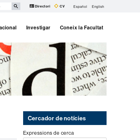
Directori
CV
Español
English
nacional
Investigar
Coneix la Facultat
Cercador de notícies
Expressions de cerca