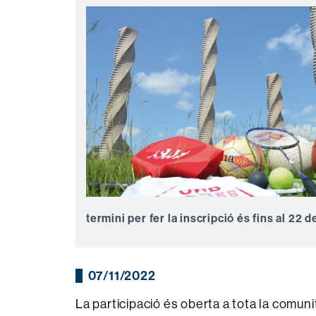
termini per fer la inscripció és fins al 22
07/11/2022
La participació és oberta a tota la comunit