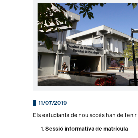
11/07/2019
Els estudiants de nou accés han de tenir
Sessió informativa de matrícula