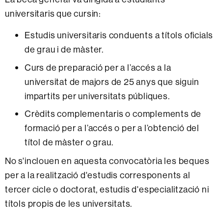
universitaris que cursin:
Estudis universitaris conduents a títols oficials
de grau i de màster.
Curs de preparació per a l’accés a la
universitat de majors de 25 anys que siguin
impartits per universitats públiques.
Crèdits complementaris o complements de
formació per a l’accés o per a l’obtenció del
títol de màster o grau.
No s'inclouen en aquesta convocatòria les beques
per a la realització d'estudis corresponents al
tercer cicle o doctorat, estudis d'especialització ni
títols propis de les universitats.