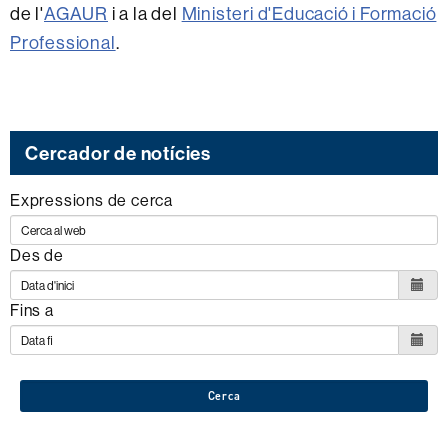
de l'
AGAUR
i a la del
Ministeri d'Educació i Formació
Professional
.
Cercador de notícies
Expressions de cerca
Des de
Fins a
Cerca